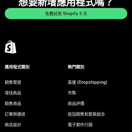
想要新增應用程式嗎？
免費試用 Shopify 3 天
應用程式類別
熱門類別
銷售管道
直運 (Dropshipping)
尋找商品
市集
銷售商品
商品評價
訂單與運送
追加銷售和套裝組合
商店設計
電子郵件行銷