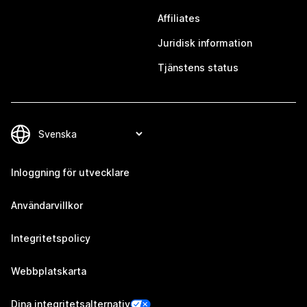
Affiliates
Juridisk information
Tjänstens status
Inloggning för utvecklare
Användarvillkor
Integritetspolicy
Webbplatskarta
Dina integritetsalternativ