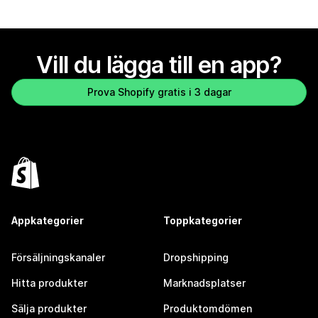
Vill du lägga till en app?
Prova Shopify gratis i 3 dagar
Appkategorier
Toppkategorier
Försäljningskanaler
Dropshipping
Hitta produkter
Marknadsplatser
Sälja produkter
Produktomdömen