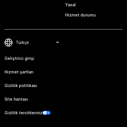
Yasal
Hizmet durumu
Geliştirici girişi
Hizmet şartları
Gizlilik politikası
Site haritası
Gizlilik tercihleriniz