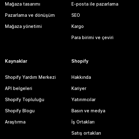
Mağaza tasarımı
E-posta ile pazarlama
Pazarlama ve dönüşüm
SEO
Mağaza yönetimi
Kargo
Para birimi ve çeviri
Kaynaklar
Shopify
Shopify Yardım Merkezi
Hakkında
API belgeleri
Kariyer
Shopify Topluluğu
Yatırımcılar
Shopify Blogu
Basın ve medya
Araştırma
İş Ortakları
Satış ortakları