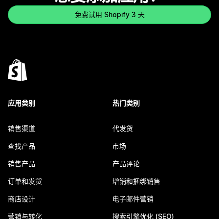
免费试用 Shopify 3 天
应用类别
热门类别
销售渠道
代发货
查找产品
市场
销售产品
产品评论
订单和发货
增销和捆绑销售
商店设计
电子邮件营销
营销与转化
搜索引擎优化 (SEO)