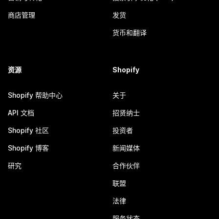
商店管理
发货
货币和翻译
资源
Shopify
Shopify 帮助中心
关于
API 文档
招贤纳士
Shopify 社区
投资者
Shopify 博客
新闻媒体
研究
合作伙伴
联盟
法律
服务状态