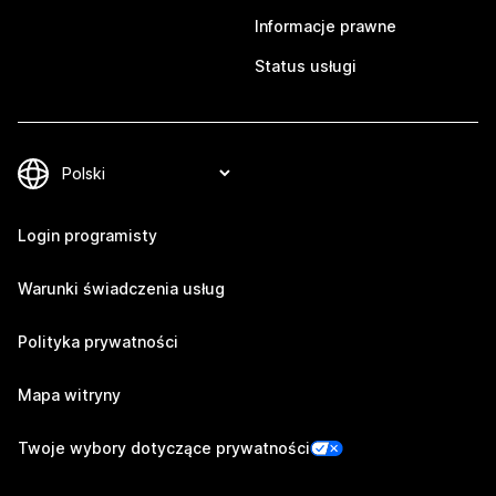
Informacje prawne
Status usługi
Login programisty
Warunki świadczenia usług
Polityka prywatności
Mapa witryny
Twoje wybory dotyczące prywatności