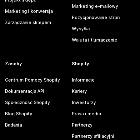
Marketing e-mailowy
Marketing i konwersja
Pozycjonowanie stron
Zarządzanie sklepem
Wysyłka
Waluta i tłumaczenie
Zasoby
Shopify
Centrum Pomocy Shopify
Informacje
Dokumentacja API
Kariery
Społeczność Shopify
Inwestorzy
Blog Shopify
Prasa i media
Badania
Partnerzy
Partnerzy afiliacyjni