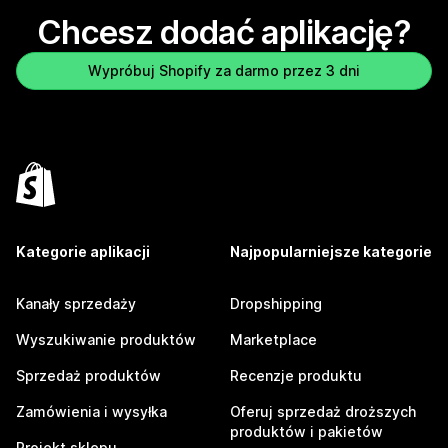
Chcesz dodać aplikację?
Wypróbuj Shopify za darmo przez 3 dni
Kategorie aplikacji
Najpopularniejsze kategorie
Kanały sprzedaży
Dropshipping
Wyszukiwanie produktów
Marketplace
Sprzedaż produktów
Recenzje produktu
Zamówienia i wysyłka
Oferuj sprzedaż droższych
produktów i pakietów
Projekt sklepu