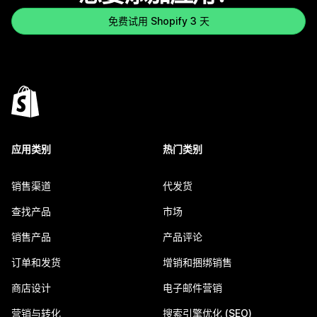
免费试用 Shopify 3 天
应用类别
热门类别
销售渠道
代发货
查找产品
市场
销售产品
产品评论
订单和发货
增销和捆绑销售
商店设计
电子邮件营销
营销与转化
搜索引擎优化 (SEO)