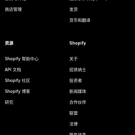
商店管理
发货
货币和翻译
资源
Shopify
Shopify 帮助中心
关于
API 文档
招贤纳士
Shopify 社区
投资者
Shopify 博客
新闻媒体
研究
合作伙伴
联盟
法律
服务状态