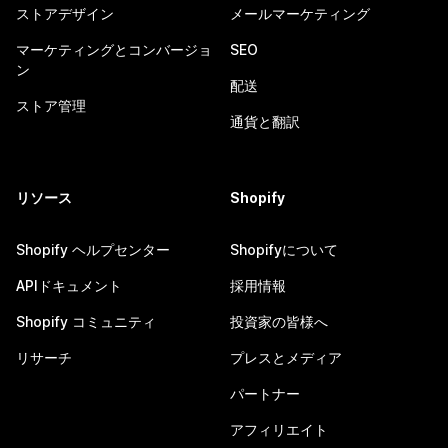
ストアデザイン
メールマーケティング
マーケティングとコンバージョ
SEO
ン
配送
ストア管理
通貨と翻訳
リソース
Shopify
Shopify ヘルプセンター
Shopifyについて
APIドキュメント
採用情報
Shopify コミュニティ
投資家の皆様へ
リサーチ
プレスとメディア
パートナー
アフィリエイト