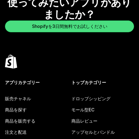
使ってみたいアプリがあり
ましたか？
Shopifyを3日間無料でお試しください
アプリカテゴリー
トップカテゴリー
販売チャネル
ドロップシッピング
商品を探す
モール型EC
商品を販売する
商品レビュー
注文と配送
アップセルとバンドル