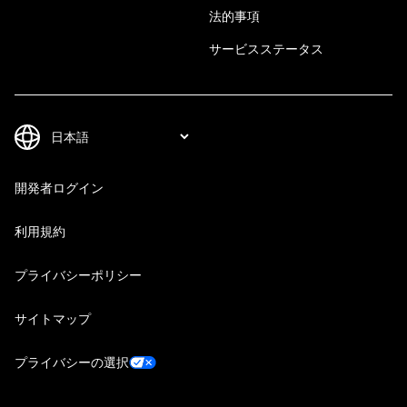
法的事項
サービスステータス
開発者ログイン
利用規約
プライバシーポリシー
サイトマップ
プライバシーの選択