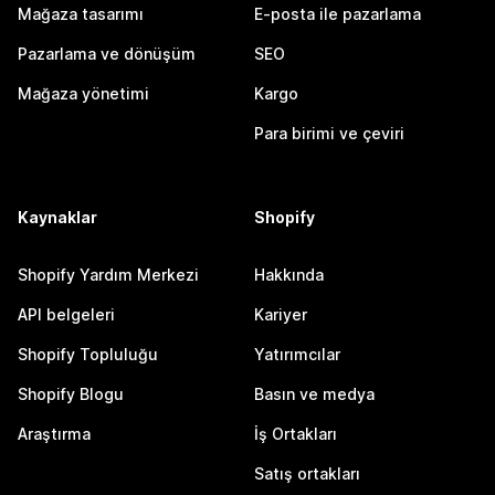
Mağaza tasarımı
E-posta ile pazarlama
Pazarlama ve dönüşüm
SEO
Mağaza yönetimi
Kargo
Para birimi ve çeviri
Kaynaklar
Shopify
Shopify Yardım Merkezi
Hakkında
API belgeleri
Kariyer
Shopify Topluluğu
Yatırımcılar
Shopify Blogu
Basın ve medya
Araştırma
İş Ortakları
Satış ortakları