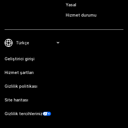
Yasal
Hizmet durumu
Geliştirici girişi
Hizmet şartları
Gizlilik politikası
Site haritası
Gizlilik tercihleriniz