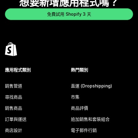
想要新增應用程式嗎？
免費試用 Shopify 3 天
應用程式類別
熱門類別
銷售管道
直運 (Dropshipping)
尋找商品
市集
銷售商品
商品評價
訂單與運送
追加銷售和套裝組合
商店設計
電子郵件行銷