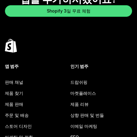
Shopify 3일 무료 체험
앱 범주
인기 범주
판매 채널
드랍쉬핑
제품 찾기
마켓플레이스
제품 판매
제품 리뷰
주문 및 배송
상향 판매 및 번들
스토어 디자인
이메일 마케팅