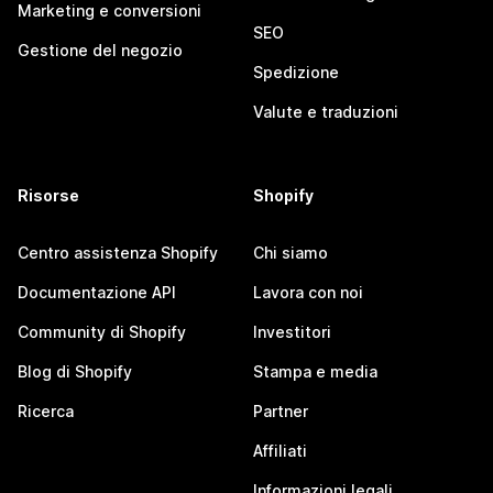
Marketing e conversioni
SEO
Gestione del negozio
Spedizione
Valute e traduzioni
Risorse
Shopify
Centro assistenza Shopify
Chi siamo
Documentazione API
Lavora con noi
Community di Shopify
Investitori
Blog di Shopify
Stampa e media
Ricerca
Partner
Affiliati
Informazioni legali