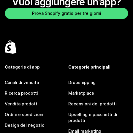
Vuoi aggiungere un’app?
Prova Shopify gratis per tre giorni
Categorie di app
Categorie principali
Canali di vendita
Dropshipping
Ricerca prodotti
Marketplace
Vendita prodotti
Recensioni dei prodotti
Ordini e spedizioni
Upselling e pacchetti di
prodotti
Design del negozio
Email marketing