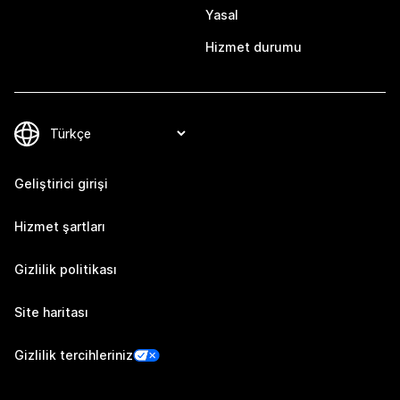
Yasal
Hizmet durumu
Geliştirici girişi
Hizmet şartları
Gizlilik politikası
Site haritası
Gizlilik tercihleriniz