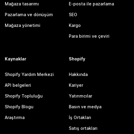
Mağaza tasarımı
E-posta ile pazarlama
Pazarlama ve dönüşüm
SEO
Mağaza yönetimi
Kargo
Para birimi ve çeviri
Kaynaklar
Shopify
Shopify Yardım Merkezi
Hakkında
API belgeleri
Kariyer
Shopify Topluluğu
Yatırımcılar
Shopify Blogu
Basın ve medya
Araştırma
İş Ortakları
Satış ortakları