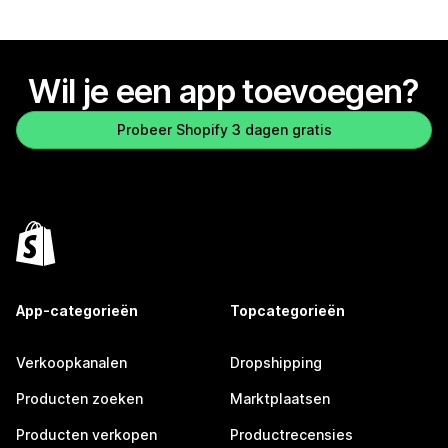
Wil je een app toevoegen?
Probeer Shopify 3 dagen gratis
App-categorieën
Topcategorieën
Verkoopkanalen
Dropshipping
Producten zoeken
Marktplaatsen
Producten verkopen
Productrecensies