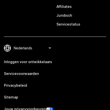
Affiliates
Juridisch
Servicestatus
Inloggen voor ontwikkelaars
Servicevoorwaarden
Privacybeleid
Sitemap
Jouw privacyvoorkeuren