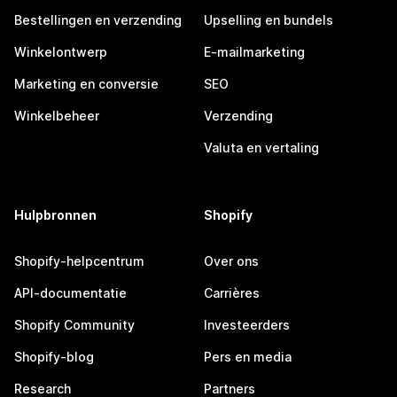
Bestellingen en verzending
Upselling en bundels
Winkelontwerp
E-mailmarketing
Marketing en conversie
SEO
Winkelbeheer
Verzending
Valuta en vertaling
Hulpbronnen
Shopify
Shopify-helpcentrum
Over ons
API-documentatie
Carrières
Shopify Community
Investeerders
Shopify-blog
Pers en media
Research
Partners