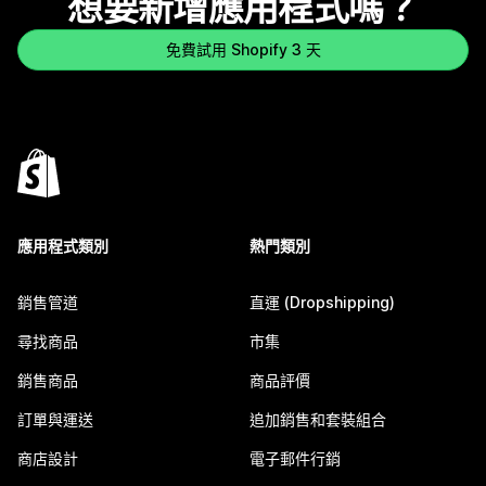
想要新增應用程式嗎？
免費試用 Shopify 3 天
應用程式類別
熱門類別
銷售管道
直運 (Dropshipping)
尋找商品
市集
銷售商品
商品評價
訂單與運送
追加銷售和套裝組合
商店設計
電子郵件行銷