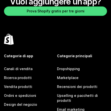
Vuoi aggiungere un’app?
Prova Shopify gratis per tre giorni
Categorie di app
Categorie principali
Canali di vendita
Dropshipping
Ricerca prodotti
Marketplace
Vendita prodotti
Recensioni dei prodotti
Ordini e spedizioni
Upselling e pacchetti di
prodotti
Design del negozio
Email marketing