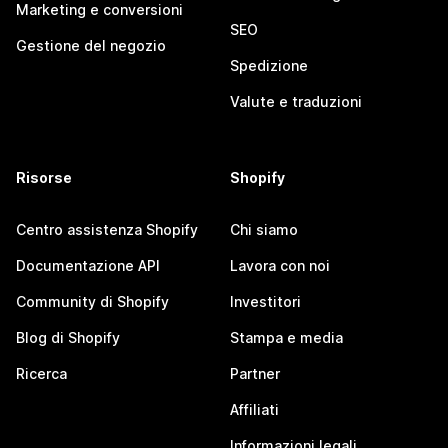
Marketing e conversioni
SEO
Gestione del negozio
Spedizione
Valute e traduzioni
Risorse
Shopify
Centro assistenza Shopify
Chi siamo
Documentazione API
Lavora con noi
Community di Shopify
Investitori
Blog di Shopify
Stampa e media
Ricerca
Partner
Affiliati
Informazioni legali