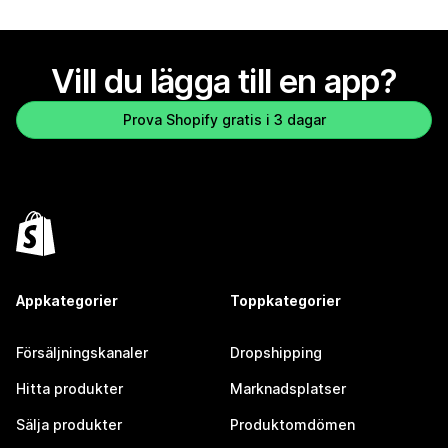
Vill du lägga till en app?
Prova Shopify gratis i 3 dagar
Appkategorier
Toppkategorier
Försäljningskanaler
Dropshipping
Hitta produkter
Marknadsplatser
Sälja produkter
Produktomdömen