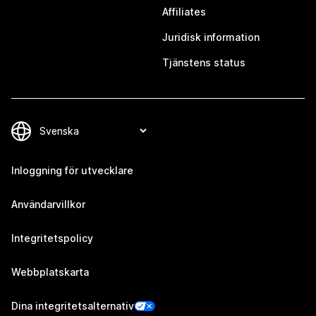
Affiliates
Juridisk information
Tjänstens status
Inloggning för utvecklare
Användarvillkor
Integritetspolicy
Webbplatskarta
Dina integritetsalternativ