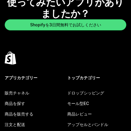
使ってみたいアプリがあり
ましたか？
Shopifyを3日間無料でお試しください
アプリカテゴリー
トップカテゴリー
販売チャネル
ドロップシッピング
商品を探す
モール型EC
商品を販売する
商品レビュー
注文と配送
アップセルとバンドル