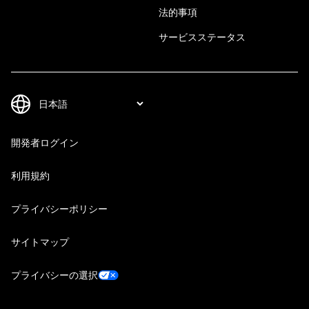
法的事項
サービスステータス
開発者ログイン
利用規約
プライバシーポリシー
サイトマップ
プライバシーの選択