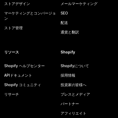
ストアデザイン
メールマーケティング
マーケティングとコンバージョ
SEO
ン
配送
ストア管理
通貨と翻訳
リソース
Shopify
Shopify ヘルプセンター
Shopifyについて
APIドキュメント
採用情報
Shopify コミュニティ
投資家の皆様へ
リサーチ
プレスとメディア
パートナー
アフィリエイト