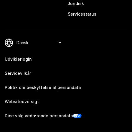
Juridisk
Servicestatus
Udviklerlogin
Servicevilkår
Politik om beskyttelse af persondata
Websiteoversigt
Dine valg vedrørende persondata