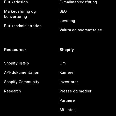
Butiksdesign
E-mailmarkedsføring
Markedsføring og
SEO
konvertering
Levering
Butiksadministration
Valuta og oversættelse
Ressourcer
Shopify
Shopify Hjælp
Om
API-dokumentation
Karriere
Shopify Community
Investorer
Research
Presse og medier
Partnere
Affiliates