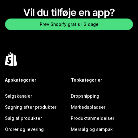
Vil du tilføje en app?
Prøv Shopify gratis i 3 dage
Appkategorier
Topkategorier
Salgskanaler
Dropshipping
Søgning efter produkter
Markedspladser
Salg af produkter
Produktanmeldelser
Ordrer og levering
Mersalg og sampak