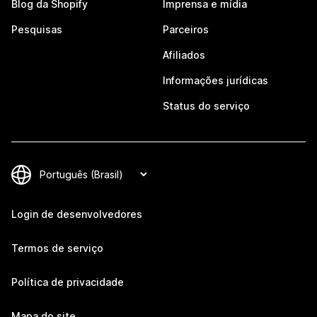
Blog da Shopify
Imprensa e mídia
Pesquisas
Parceiros
Afiliados
Informações jurídicas
Status do serviço
Login de desenvolvedores
Termos de serviço
Política de privacidade
Mapa do site