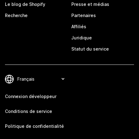
Le blog de Shopify
Presse et médias
Recherche
Partenaires
Affiliés
Juridique
Statut du service
Connexion développeur
Conditions de service
Politique de confidentialité