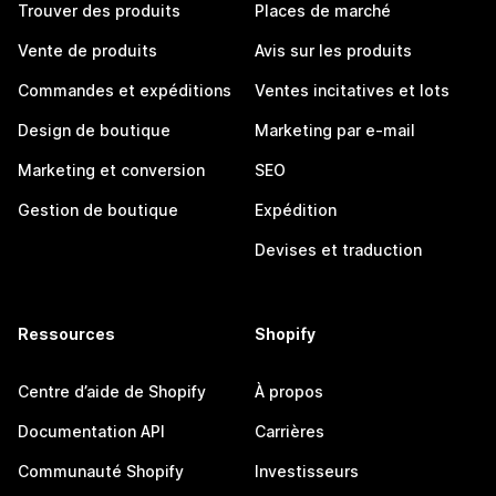
Trouver des produits
Places de marché
Vente de produits
Avis sur les produits
Commandes et expéditions
Ventes incitatives et lots
Design de boutique
Marketing par e-mail
Marketing et conversion
SEO
Gestion de boutique
Expédition
Devises et traduction
Ressources
Shopify
Centre d’aide de Shopify
À propos
Documentation API
Carrières
Communauté Shopify
Investisseurs