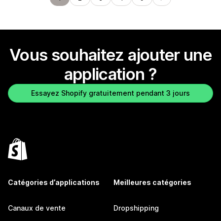
Vous souhaitez ajouter une
application ?
Essayez Shopify gratuitement pendant 3 jours
Catégories d’applications
Meilleures catégories
Canaux de vente
Dropshipping