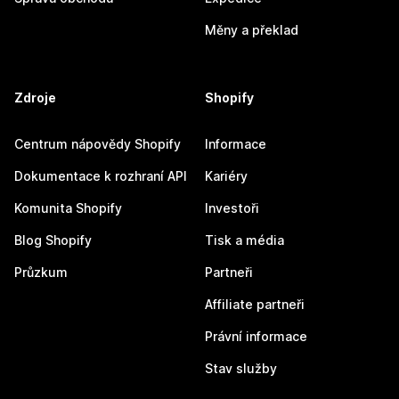
Měny a překlad
Zdroje
Shopify
Centrum nápovědy Shopify
Informace
Dokumentace k rozhraní API
Kariéry
Komunita Shopify
Investoři
Blog Shopify
Tisk a média
Průzkum
Partneři
Affiliate partneři
Právní informace
Stav služby