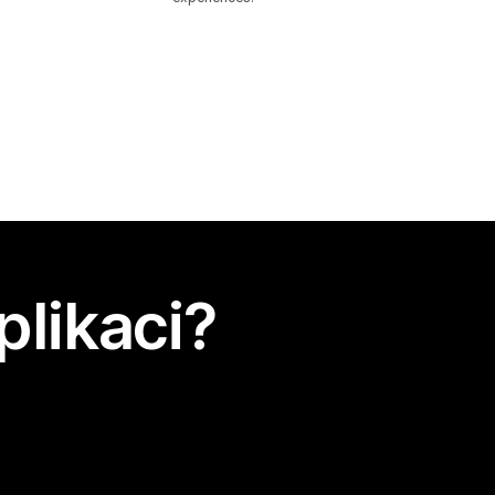
plikaci?