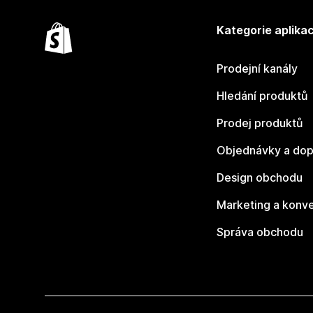
Kategorie aplikac
Prodejní kanály
Hledání produktů
Prodej produktů
Objednávky a dop
Design obchodu
Marketing a konv
Správa obchodu