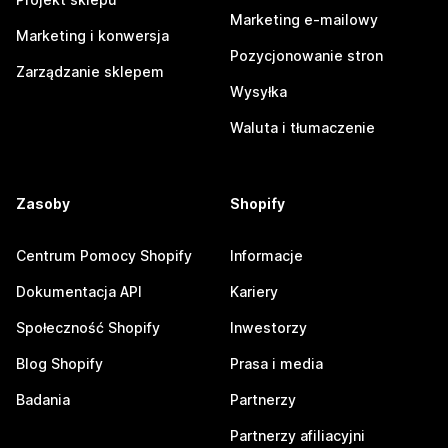
Marketing e-mailowy
Marketing i konwersja
Pozycjonowanie stron
Zarządzanie sklepem
Wysyłka
Waluta i tłumaczenie
Zasoby
Shopify
Centrum Pomocy Shopify
Informacje
Dokumentacja API
Kariery
Społeczność Shopify
Inwestorzy
Blog Shopify
Prasa i media
Badania
Partnerzy
Partnerzy afiliacyjni