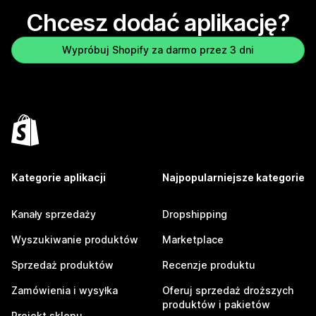
Chcesz dodać aplikację?
Wypróbuj Shopify za darmo przez 3 dni
Kategorie aplikacji
Najpopularniejsze kategorie
Kanały sprzedaży
Dropshipping
Wyszukiwanie produktów
Marketplace
Sprzedaż produktów
Recenzje produktu
Zamówienia i wysyłka
Oferuj sprzedaż droższych
produktów i pakietów
Projekt sklepu