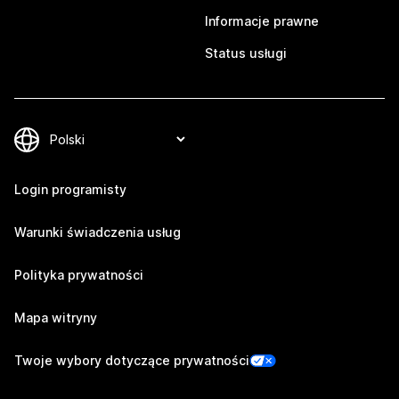
Informacje prawne
Status usługi
Login programisty
Warunki świadczenia usług
Polityka prywatności
Mapa witryny
Twoje wybory dotyczące prywatności