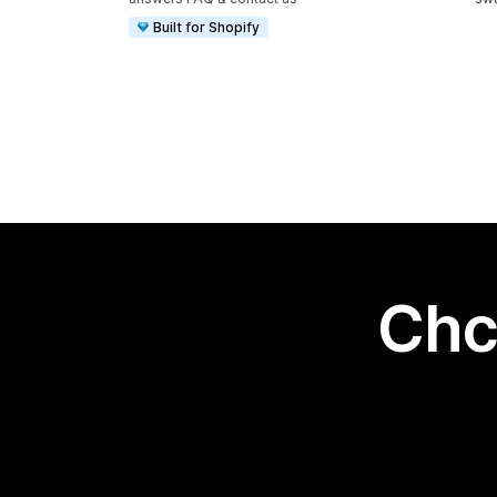
Built for Shopify
Chc