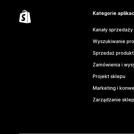
Kategorie aplikac
Kanały sprzedaży
Wyszukiwanie pr
Sprzedaż produk
Zamówienia i wys
Projekt sklepu
Marketing i konwe
Zarządzanie skle