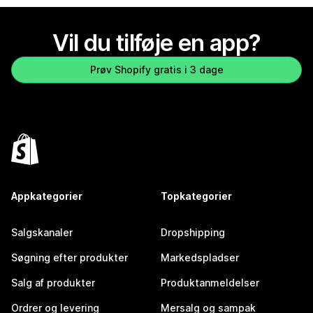
Vil du tilføje en app?
Prøv Shopify gratis i 3 dage
Appkategorier
Topkategorier
Salgskanaler
Dropshipping
Søgning efter produkter
Markedspladser
Salg af produkter
Produktanmeldelser
Ordrer og levering
Mersalg og sampak