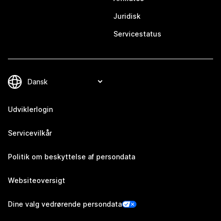
Juridisk
Servicestatus
Udviklerlogin
Servicevilkår
Politik om beskyttelse af persondata
Websiteoversigt
Dine valg vedrørende persondata