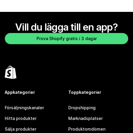
Vill du lägga till en app?
Prova Shopify gratis i 3 dagar
Appkategorier
Toppkategorier
Försäljningskanaler
Dropshipping
Hitta produkter
Marknadsplatser
Sälja produkter
Produktomdömen