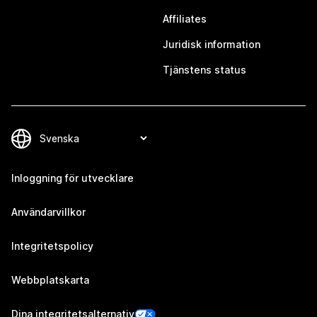
Affiliates
Juridisk information
Tjänstens status
Inloggning för utvecklare
Användarvillkor
Integritetspolicy
Webbplatskarta
Dina integritetsalternativ