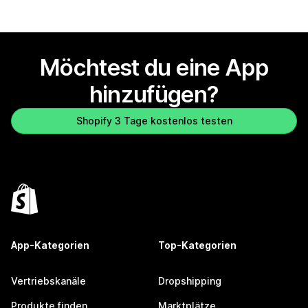
Möchtest du eine App
hinzufügen?
Shopify 3 Tage kostenlos testen
App-Kategorien
Top-Kategorien
Vertriebskanäle
Dropshipping
Produkte finden
Marktplätze