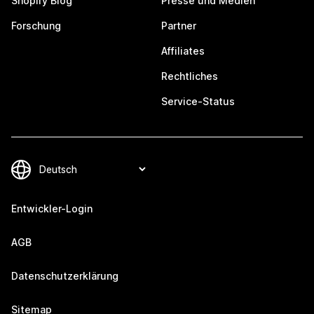
Shopify Blog
Presse und Medien
Forschung
Partner
Affiliates
Rechtliches
Service-Status
Entwickler-Login
AGB
Datenschutzerklärung
Sitemap