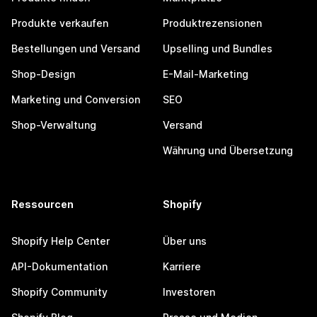
Produkte verkaufen
Produktrezensionen
Bestellungen und Versand
Upselling und Bundles
Shop-Design
E-Mail-Marketing
Marketing und Conversion
SEO
Shop-Verwaltung
Versand
Währung und Übersetzung
Ressourcen
Shopify
Shopify Help Center
Über uns
API-Dokumentation
Karriere
Shopify Community
Investoren