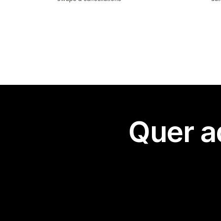
Quer a