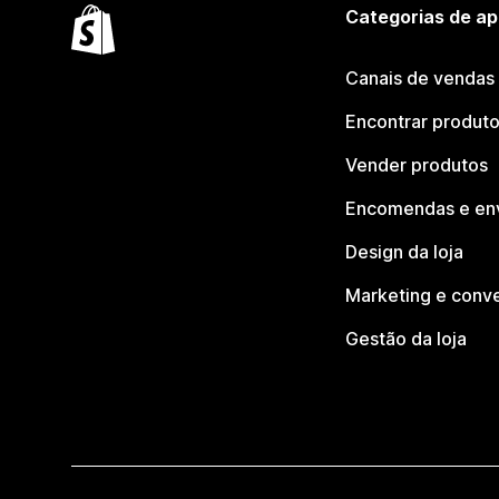
Categorias de ap
Canais de vendas
Encontrar produt
Vender produtos
Encomendas e en
Design da loja
Marketing e conv
Gestão da loja