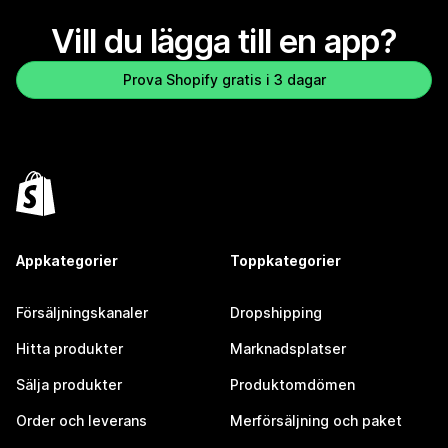
Vill du lägga till en app?
Prova Shopify gratis i 3 dagar
Appkategorier
Toppkategorier
Försäljningskanaler
Dropshipping
Hitta produkter
Marknadsplatser
Sälja produkter
Produktomdömen
Order och leverans
Merförsäljning och paket