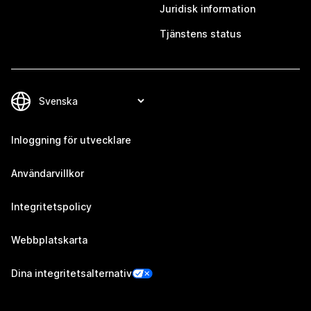
Juridisk information
Tjänstens status
Inloggning för utvecklare
Användarvillkor
Integritetspolicy
Webbplatskarta
Dina integritetsalternativ