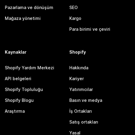
Pazarlama ve dönüşüm
SEO
Mağaza yönetimi
Kargo
Para birimi ve çeviri
Kaynaklar
Shopify
Shopify Yardım Merkezi
Hakkında
API belgeleri
Kariyer
Shopify Topluluğu
Yatırımcılar
Shopify Blogu
Basın ve medya
Araştırma
İş Ortakları
Satış ortakları
Yasal