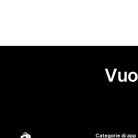
Vuo
Categorie di app