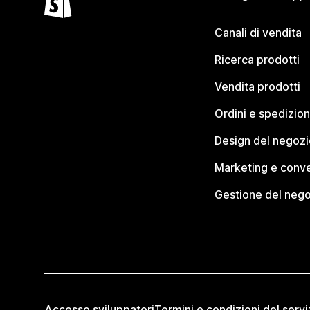
Canali di vendita
Ricerca prodotti
Vendita prodotti
Ordini e spedizion
Design del negozi
Marketing e conve
Gestione del neg
Accesso sviluppatori
Termini e condizioni del servi