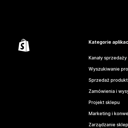
Kategorie aplikac
Kanały sprzedaży
Wyszukiwanie pr
Sprzedaż produk
Zamówienia i wys
Projekt sklepu
Marketing i konwe
Zarządzanie skle