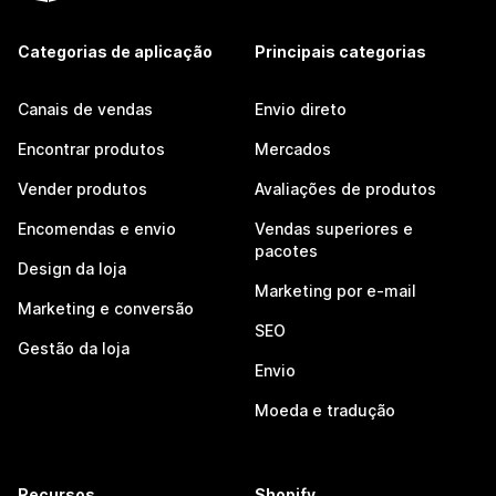
Categorias de aplicação
Principais categorias
Canais de vendas
Envio direto
Encontrar produtos
Mercados
Vender produtos
Avaliações de produtos
Encomendas e envio
Vendas superiores e
pacotes
Design da loja
Marketing por e-mail
Marketing e conversão
SEO
Gestão da loja
Envio
Moeda e tradução
Recursos
Shopify