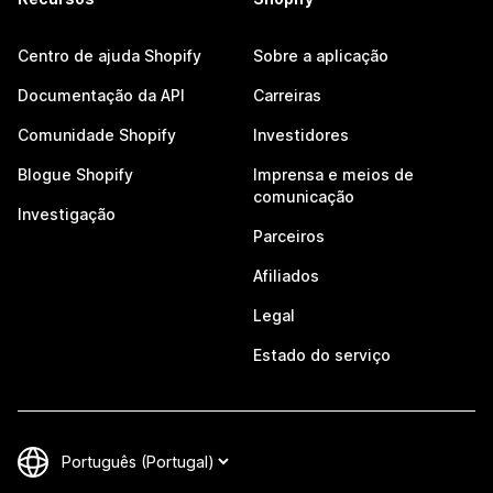
Centro de ajuda Shopify
Sobre a aplicação
Documentação da API
Carreiras
Comunidade Shopify
Investidores
Blogue Shopify
Imprensa e meios de
comunicação
Investigação
Parceiros
Afiliados
Legal
Estado do serviço