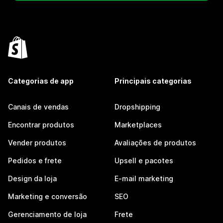
Categorias de app
Principais categorias
Canais de vendas
Dropshipping
Encontrar produtos
Marketplaces
Vender produtos
Avaliações de produtos
Pedidos e frete
Upsell e pacotes
Design da loja
E-mail marketing
Marketing e conversão
SEO
Gerenciamento de loja
Frete