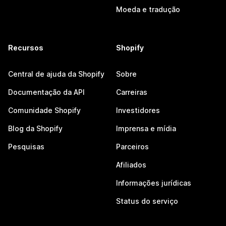
Moeda e tradução
Recursos
Shopify
Central de ajuda da Shopify
Sobre
Documentação da API
Carreiras
Comunidade Shopify
Investidores
Blog da Shopify
Imprensa e mídia
Pesquisas
Parceiros
Afiliados
Informações jurídicas
Status do serviço