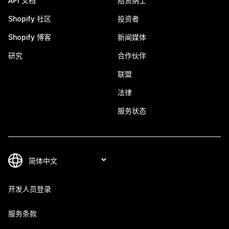
API 文档
招贤纳士
Shopify 社区
投资者
Shopify 博客
新闻媒体
研究
合作伙伴
联盟
法律
服务状态
开发人员登录
服务条款