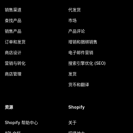
销售渠道
代发货
查找产品
市场
销售产品
产品评论
订单和发货
增销和捆绑销售
商店设计
电子邮件营销
营销与转化
搜索引擎优化 (SEO)
商店管理
发货
货币和翻译
资源
Shopify
Shopify 帮助中心
关于