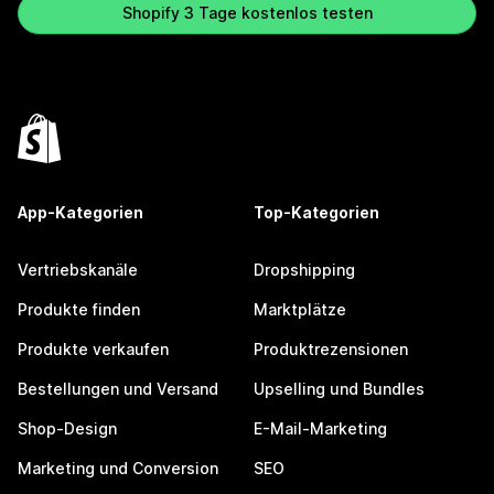
Shopify 3 Tage kostenlos testen
App-Kategorien
Top-Kategorien
Vertriebskanäle
Dropshipping
Produkte finden
Marktplätze
Produkte verkaufen
Produktrezensionen
Bestellungen und Versand
Upselling und Bundles
Shop-Design
E-Mail-Marketing
Marketing und Conversion
SEO