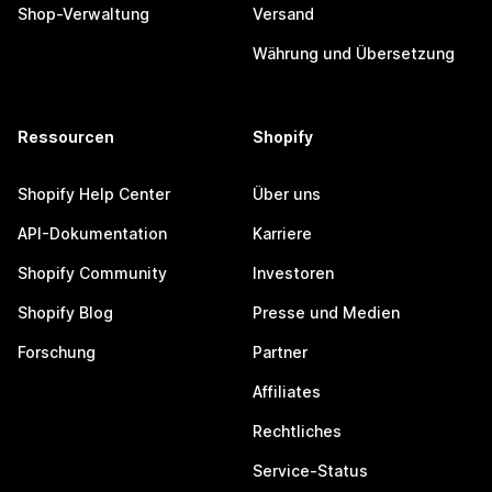
Shop-Verwaltung
Versand
Währung und Übersetzung
Ressourcen
Shopify
Shopify Help Center
Über uns
API-Dokumentation
Karriere
Shopify Community
Investoren
Shopify Blog
Presse und Medien
Forschung
Partner
Affiliates
Rechtliches
Service-Status