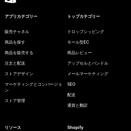
アプリカテゴリー
トップカテゴリー
販売チャネル
ドロップシッピング
商品を探す
モール型EC
商品を販売する
商品レビュー
注文と配送
アップセルとバンドル
ストアデザイン
メールマーケティング
マーケティングとコンバージョ
SEO
ン
配送
ストア管理
通貨と翻訳
リソース
Shopify