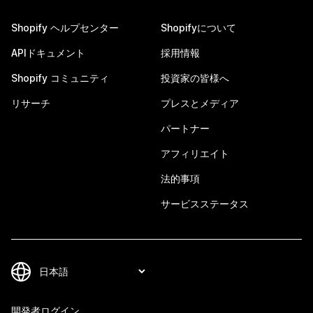
Shopify ヘルプセンター
Shopifyについて
APIドキュメント
採用情報
Shopify コミュニティ
投資家の皆様へ
リサーチ
プレスとメディア
パートナー
アフィリエイト
法的事項
サービスステータス
開発者ログイン