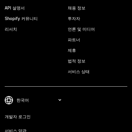
API 설명서
채용 정보
Shopify 커뮤니티
투자자
리서치
언론 및 미디어
파트너
제휴
법적 정보
서비스 상태
개발자 로그인
서비스 약관