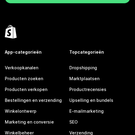
App-categorieën
Topcategorieën
Verkoopkanalen
Dropshipping
Producten zoeken
Marktplaatsen
Producten verkopen
Productrecensies
Bestellingen en verzending
Upselling en bundels
Winkelontwerp
E-mailmarketing
Marketing en conversie
SEO
Winkelbeheer
Verzending