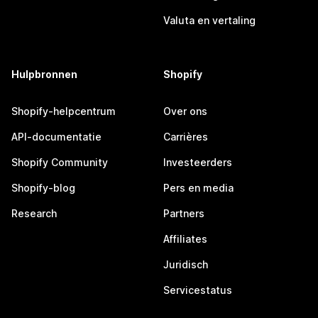
Valuta en vertaling
Hulpbronnen
Shopify
Shopify-helpcentrum
Over ons
API-documentatie
Carrières
Shopify Community
Investeerders
Shopify-blog
Pers en media
Research
Partners
Affiliates
Juridisch
Servicestatus