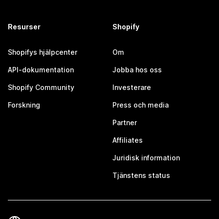
Resurser
Shopify
Shopifys hjälpcenter
Om
API-dokumentation
Jobba hos oss
Shopify Community
Investerare
Forskning
Press och media
Partner
Affiliates
Juridisk information
Tjänstens status