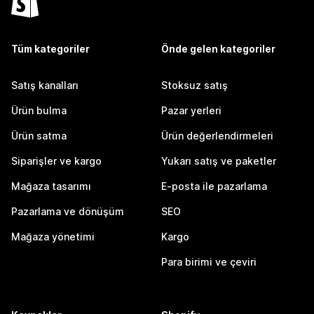
Tüm kategoriler
Önde gelen kategoriler
Satış kanalları
Stoksuz satış
Ürün bulma
Pazar yerleri
Ürün satma
Ürün değerlendirmeleri
Siparişler ve kargo
Yukarı satış ve paketler
Mağaza tasarımı
E-posta ile pazarlama
Pazarlama ve dönüşüm
SEO
Mağaza yönetimi
Kargo
Para birimi ve çeviri