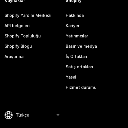
Kaynaklar
Shopify
Shopify Yardım Merkezi
Hakkında
API belgeleri
Kariyer
Shopify Topluluğu
Yatırımcılar
Shopify Blogu
Basın ve medya
Araştırma
İş Ortakları
Satış ortakları
Yasal
Hizmet durumu