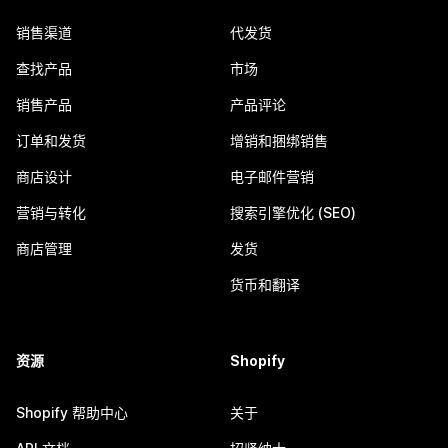
销售渠道
代发货
查找产品
市场
销售产品
产品评论
订单和发货
增销和捆绑销售
商店设计
电子邮件营销
营销与转化
搜索引擎优化 (SEO)
商店管理
发货
货币和翻译
资源
Shopify
Shopify 帮助中心
关于