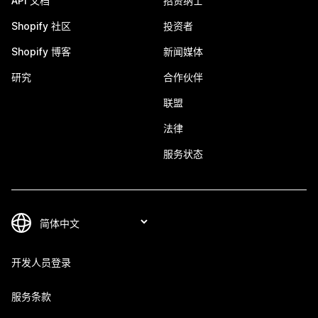
API 文档
招贤纳士
Shopify 社区
投资者
Shopify 博客
新闻媒体
研究
合作伙伴
联盟
法律
服务状态
开发人员登录
服务条款