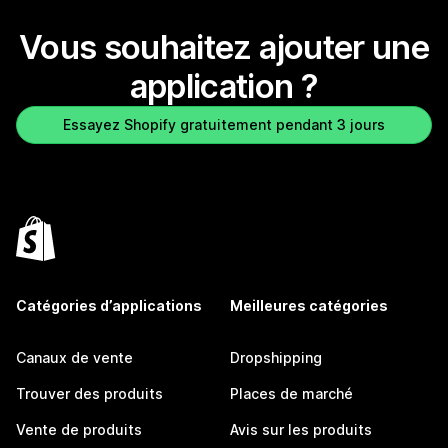
Vous souhaitez ajouter une
application ?
Essayez Shopify gratuitement pendant 3 jours
Catégories d’applications
Meilleures catégories
Canaux de vente
Dropshipping
Trouver des produits
Places de marché
Vente de produits
Avis sur les produits