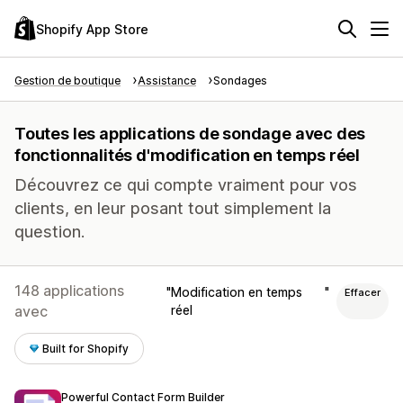
Shopify App Store
Gestion de boutique
Assistance
Sondages
Toutes les applications de sondage avec des
fonctionnalités d'modification en temps réel
Découvrez ce qui compte vraiment pour vos
clients, en leur posant tout simplement la
question.
148 applications
Modification en temps
Effacer
avec
réel
Built for Shopify
Powerful Contact Form Builder