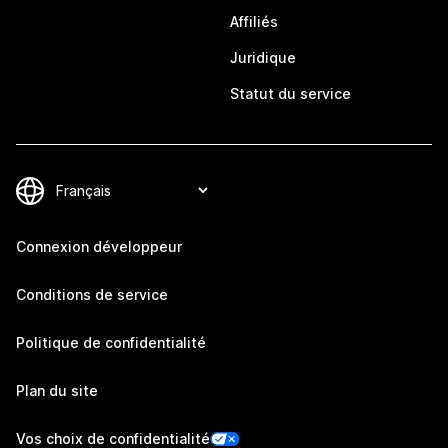
Affiliés
Juridique
Statut du service
Connexion développeur
Conditions de service
Politique de confidentialité
Plan du site
Vos choix de confidentialité