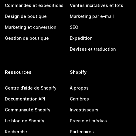
Commandes et expéditions
Ventes incitatives et lots
Design de boutique
Marketing par e-mail
Marketing et conversion
SEO
Gestion de boutique
Expédition
Devises et traduction
Ressources
Shopify
Centre d’aide de Shopify
À propos
Documentation API
Carrières
Communauté Shopify
Investisseurs
Le blog de Shopify
Presse et médias
Recherche
Partenaires