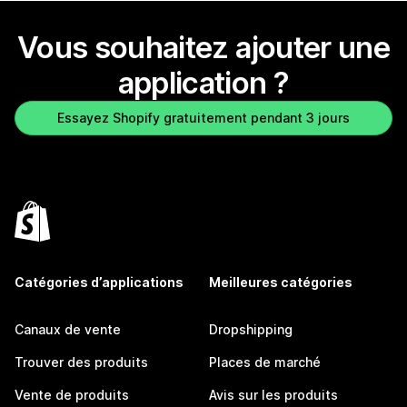
Vous souhaitez ajouter une
application ?
Essayez Shopify gratuitement pendant 3 jours
Catégories d’applications
Meilleures catégories
Canaux de vente
Dropshipping
Trouver des produits
Places de marché
Vente de produits
Avis sur les produits