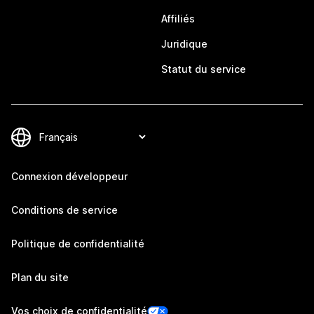
Affiliés
Juridique
Statut du service
Connexion développeur
Conditions de service
Politique de confidentialité
Plan du site
Vos choix de confidentialité