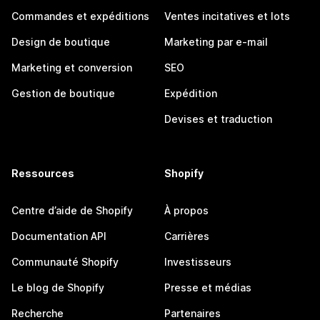
Commandes et expéditions
Ventes incitatives et lots
Design de boutique
Marketing par e-mail
Marketing et conversion
SEO
Gestion de boutique
Expédition
Devises et traduction
Ressources
Shopify
Centre d’aide de Shopify
À propos
Documentation API
Carrières
Communauté Shopify
Investisseurs
Le blog de Shopify
Presse et médias
Recherche
Partenaires