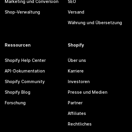
Marketing und Conversion
SEO
Shop-Verwaltung
Versand
Währung und Übersetzung
Ressourcen
Shopify
Shopify Help Center
Über uns
API-Dokumentation
Karriere
Shopify Community
Investoren
Shopify Blog
Presse und Medien
Forschung
Partner
Affiliates
Rechtliches