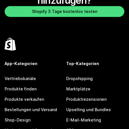
hinzufügen?
Shopify 3 Tage kostenlos testen
App-Kategorien
Top-Kategorien
Vertriebskanäle
Dropshipping
Produkte finden
Marktplätze
Produkte verkaufen
Produktrezensionen
Bestellungen und Versand
Upselling und Bundles
Shop-Design
E-Mail-Marketing