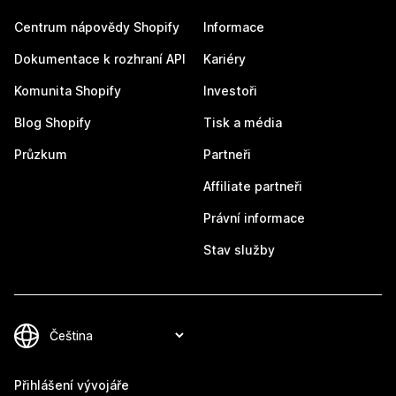
Centrum nápovědy Shopify
Informace
Dokumentace k rozhraní API
Kariéry
Komunita Shopify
Investoři
Blog Shopify
Tisk a média
Průzkum
Partneři
Affiliate partneři
Právní informace
Stav služby
Přihlášení vývojáře