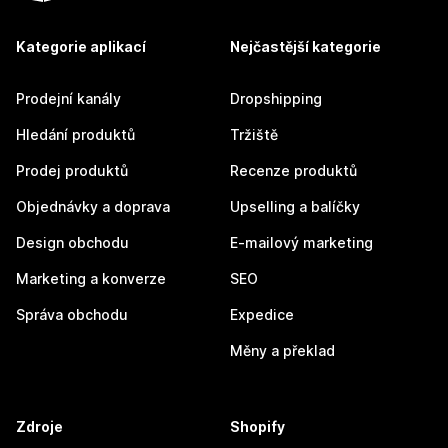
Kategorie aplikací
Nejčastější kategorie
Prodejní kanály
Dropshipping
Hledání produktů
Tržiště
Prodej produktů
Recenze produktů
Objednávky a doprava
Upselling a balíčky
Design obchodu
E-mailový marketing
Marketing a konverze
SEO
Správa obchodu
Expedice
Měny a překlad
Zdroje
Shopify