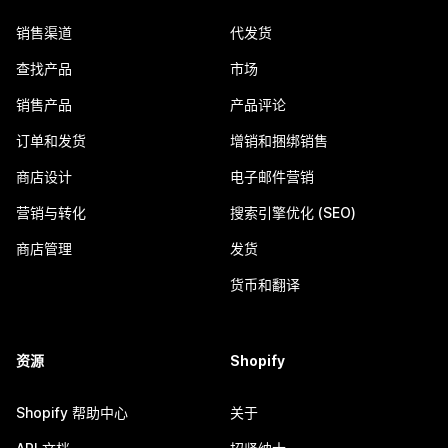
销售渠道
代发货
查找产品
市场
销售产品
产品评论
订单和发货
增销和捆绑销售
商店设计
电子邮件营销
营销与转化
搜索引擎优化 (SEO)
商店管理
发货
货币和翻译
资源
Shopify
Shopify 帮助中心
关于