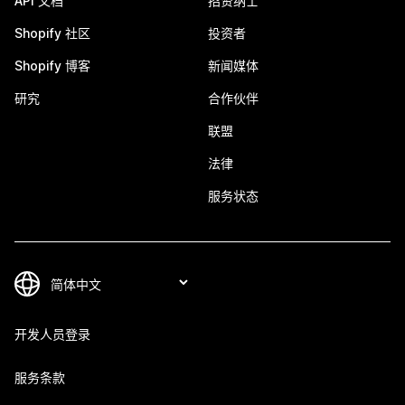
API 文档
招贤纳士
Shopify 社区
投资者
Shopify 博客
新闻媒体
研究
合作伙伴
联盟
法律
服务状态
开发人员登录
服务条款