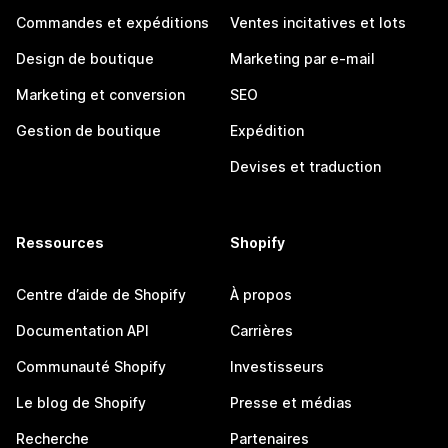
Commandes et expéditions
Ventes incitatives et lots
Design de boutique
Marketing par e-mail
Marketing et conversion
SEO
Gestion de boutique
Expédition
Devises et traduction
Ressources
Shopify
Centre d’aide de Shopify
À propos
Documentation API
Carrières
Communauté Shopify
Investisseurs
Le blog de Shopify
Presse et médias
Recherche
Partenaires