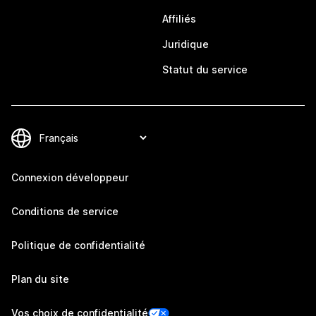
Affiliés
Juridique
Statut du service
Connexion développeur
Conditions de service
Politique de confidentialité
Plan du site
Vos choix de confidentialité