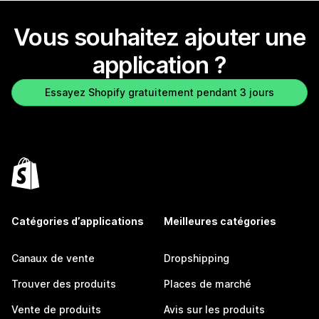
Vous souhaitez ajouter une
application ?
Essayez Shopify gratuitement pendant 3 jours
Catégories d’applications
Meilleures catégories
Canaux de vente
Dropshipping
Trouver des produits
Places de marché
Vente de produits
Avis sur les produits