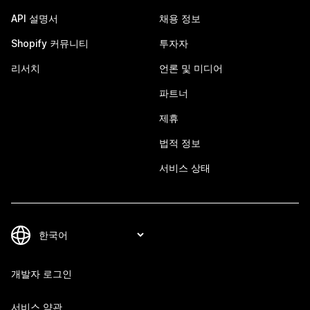
API 설명서
채용 정보
Shopify 커뮤니티
투자자
리서치
언론 및 미디어
파트너
제휴
법적 정보
서비스 상태
개발자 로그인
서비스 약관