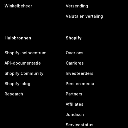
Winkelbeheer
Verzending
Valuta en vertaling
Hulpbronnen
Shopify
Shopify-helpcentrum
Over ons
API-documentatie
Carrières
Shopify Community
Investeerders
Shopify-blog
Pers en media
Research
Partners
Affiliates
Juridisch
Servicestatus