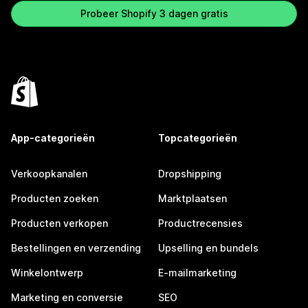
Probeer Shopify 3 dagen gratis
App-categorieën
Topcategorieën
Verkoopkanalen
Dropshipping
Producten zoeken
Marktplaatsen
Producten verkopen
Productrecensies
Bestellingen en verzending
Upselling en bundels
Winkelontwerp
E-mailmarketing
Marketing en conversie
SEO